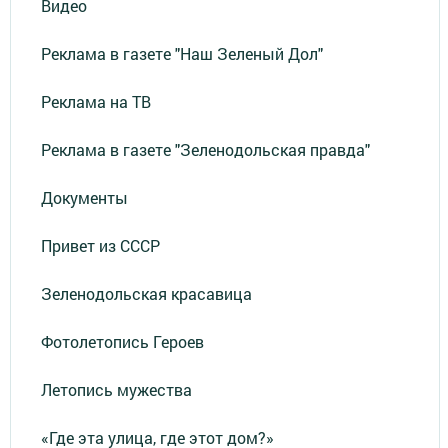
Видео
Реклама в газете "Наш Зеленый Дол"
Реклама на ТВ
Реклама в газете "Зеленодольская правда"
Документы
Привет из СССР
Зеленодольская красавица
Фотолетопись Героев
Летопись мужества
«Где эта улица, где этот дом?»