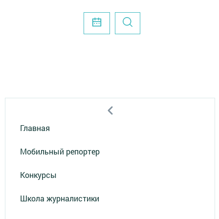
Главная
Мобильный репортер
Конкурсы
Школа журналистики