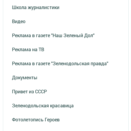
Школа журналистики
Видео
Реклама в газете "Наш Зеленый Дол"
Реклама на ТВ
Реклама в газете "Зеленодольская правда"
Документы
Привет из СССР
Зеленодольская красавица
Фотолетопись Героев