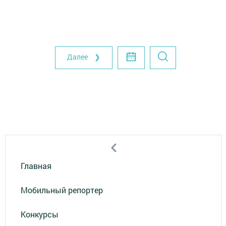
Далее ❯
Главная
Мобильный репортер
Конкурсы