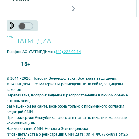
Телефон АО «ТАТМЕДИА»:
(843) 222 09 84
16+
© 2011 - 2026. Новости Зеленодольска. Все права защищены.
© ТАТМЕДИА. Все материалы, размещенные на сайте, защищены
законом.
Перепечатка, воспроизведение и распространение в любом объеме
информации,
размещенной на сайте, возможна только с письменного согласия
редакций СМИ.
При поддержке Республиканского агентства по печати и массовым
коммуникациям.
Наименование СМИ: Новости Зеленодольска
№ свидетельства о регистрации СМИ, дата: Эл № ФС77-54891 от 26