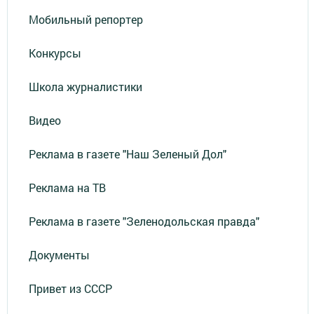
Мобильный репортер
Конкурсы
Школа журналистики
Видео
Реклама в газете "Наш Зеленый Дол"
Реклама на ТВ
Реклама в газете "Зеленодольская правда"
Документы
Привет из СССР