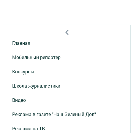
Главная
Мобильный репортер
Конкурсы
Школа журналистики
Видео
Реклама в газете "Наш Зеленый Дол"
Реклама на ТВ