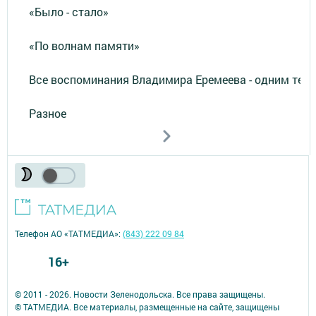
«Было - стало»
«По волнам памяти»
Все воспоминания Владимира Еремеева - одним тек
Разное
Телефон АО «ТАТМЕДИА»:
(843) 222 09 84
16+
© 2011 - 2026. Новости Зеленодольска. Все права защищены.
© ТАТМЕДИА. Все материалы, размещенные на сайте, защищены