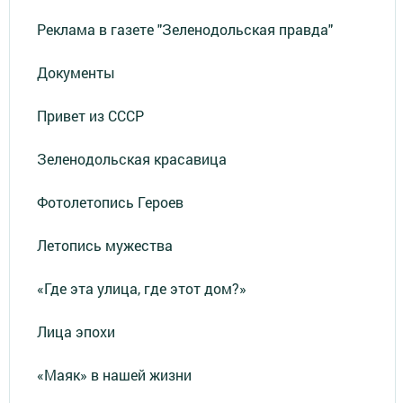
Реклама в газете "Зеленодольская правда"
Документы
Привет из СССР
Зеленодольская красавица
Фотолетопись Героев
Летопись мужества
«Где эта улица, где этот дом?»
Лица эпохи
«Маяк» в нашей жизни