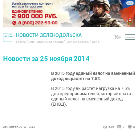
НОВОСТИ ЗЕЛЕНОДОЛЬСКА
16+
Газета "Зеленодольская правда" - Зеленодольский район
Новости за 25 ноября 2014
В 2015 году единый налог на вмененный
доход вырастет на 7,5%
В 2015 году вырастет нагрузка на 7,5%
для предпринимателей, которые платят
единый налог на вмененный доход
(ЕНВД).
25 ноября 2014, 13:42
639
0
0