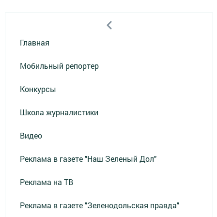
Главная
Мобильный репортер
Конкурсы
Школа журналистики
Видео
Реклама в газете "Наш Зеленый Дол"
Реклама на ТВ
Реклама в газете "Зеленодольская правда"