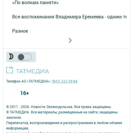
«По волнам памяти»
Все воспоминания Владимира Еремеева - одним тек
Разное
Телефон АО «ТАТМЕДИА»:
(843) 222 09 84
16+
© 2011 - 2026. Новости Зеленодольска. Все права защищены.
© ТАТМЕДИА. Все материалы, размещенные на сайте, защищены
законом.
Перепечатка, воспроизведение и распространение в любом объеме
информации,