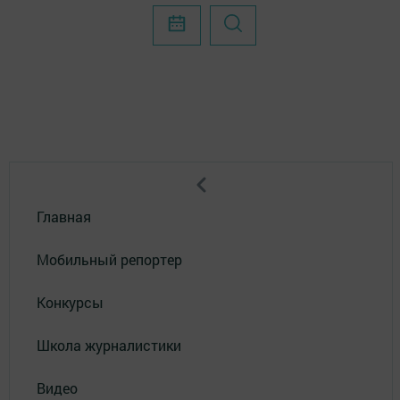
Главная
Мобильный репортер
Конкурсы
Школа журналистики
Видео