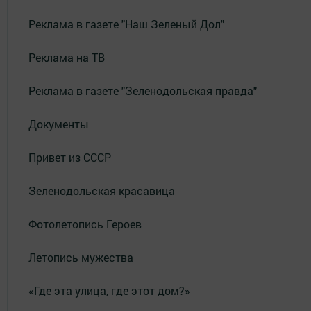
Реклама в газете "Наш Зеленый Дол"
Реклама на ТВ
Реклама в газете "Зеленодольская правда"
Документы
Привет из СССР
Зеленодольская красавица
Фотолетопись Героев
Летопись мужества
«Где эта улица, где этот дом?»