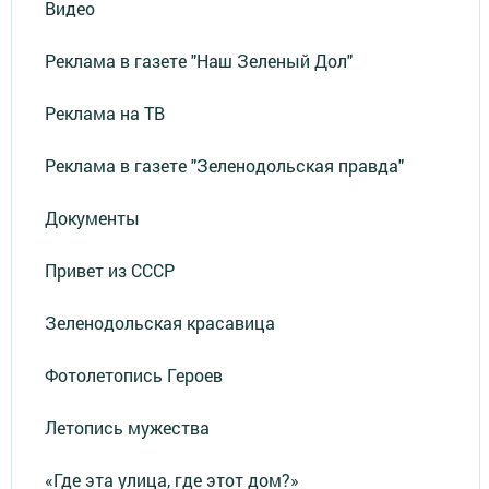
Видео
Реклама в газете "Наш Зеленый Дол"
Реклама на ТВ
Реклама в газете "Зеленодольская правда"
Документы
Привет из СССР
Зеленодольская красавица
Фотолетопись Героев
Летопись мужества
«Где эта улица, где этот дом?»