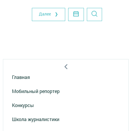
Далее ❯
Главная
Мобильный репортер
Конкурсы
Школа журналистики