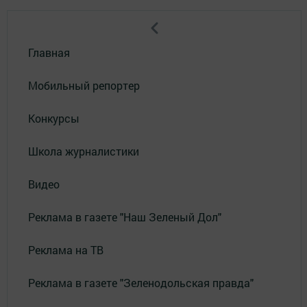
Главная
Мобильный репортер
Конкурсы
Школа журналистики
Видео
Реклама в газете "Наш Зеленый Дол"
Реклама на ТВ
Реклама в газете "Зеленодольская правда"