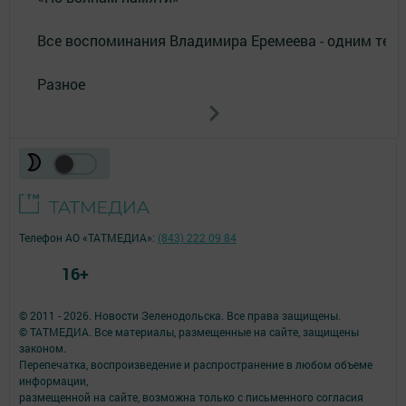
Все воспоминания Владимира Еремеева - одним тек
Разное
Телефон АО «ТАТМЕДИА»:
(843) 222 09 84
16+
© 2011 - 2026. Новости Зеленодольска. Все права защищены.
© ТАТМЕДИА. Все материалы, размещенные на сайте, защищены
законом.
Перепечатка, воспроизведение и распространение в любом объеме
информации,
размещенной на сайте, возможна только с письменного согласия