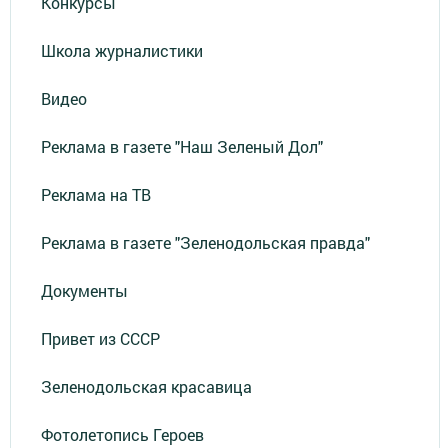
Конкурсы
Школа журналистики
Видео
Реклама в газете "Наш Зеленый Дол"
Реклама на ТВ
Реклама в газете "Зеленодольская правда"
Документы
Привет из СССР
Зеленодольская красавица
Фотолетопись Героев