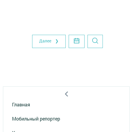
Далее ❯
Главная
Мобильный репортер