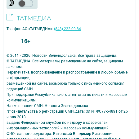
Телефон АО «ТАТМЕДИА»:
(843) 222 09 84
16+
© 2011 - 2026. Новости Зеленодольска. Все права защищены.
© ТАТМЕДИА. Все материалы, размещенные на сайте, защищены
законом.
Перепечатка, воспроизведение и распространение в любом объеме
информации,
размещенной на сайте, возможна только с письменного согласия
редакций СМИ.
При поддержке Республиканского агентства по печати и массовым
коммуникациям.
Наименование СМИ: Новости Зеленодольска
№ свидетельства о регистрации СМИ, дата: Эл № ФС77-54891 от 26
июля 2013 г.
выдано Федеральной службой по надзору в сфере связи,
информационных технологий и массовых коммуникаций
ФИО главного редактора: Витовский Владимир Викторович