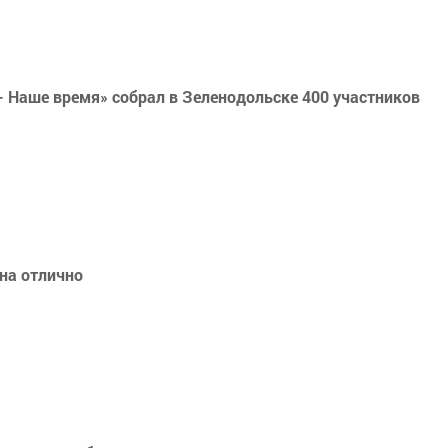
Наше время» собрал в Зеленодольске 400 участников
на отлично