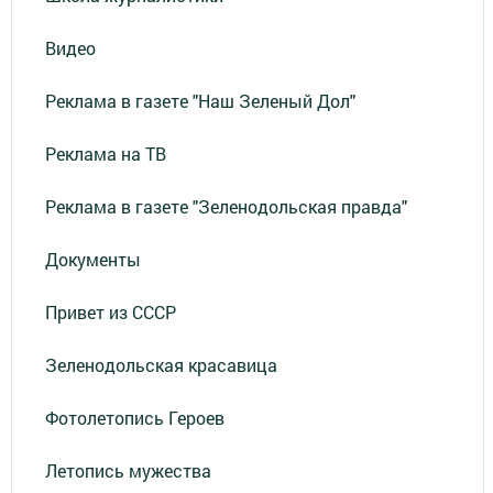
Видео
Реклама в газете "Наш Зеленый Дол"
Реклама на ТВ
Реклама в газете "Зеленодольская правда"
Документы
Привет из СССР
Зеленодольская красавица
Фотолетопись Героев
Летопись мужества