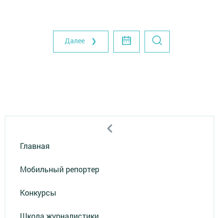
Далее ❯
Главная
Мобильный репортер
Конкурсы
Школа журналистики