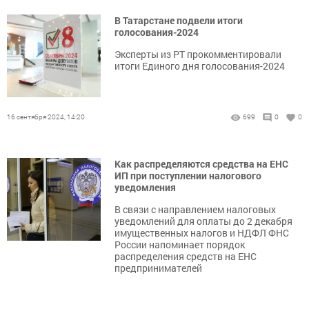
В Татарстане подвели итоги
голосования-2024
Эксперты из РТ прокомментировали
итоги Единого дня голосования-2024
16 сентября 2024, 14:20
699
0
0
Как распределяются средства на ЕНС
ИП при поступлении налогового
уведомления
В связи с направлением налоговых
уведомлений для оплаты до 2 декабря
имущественных налогов и НДФЛ ФНС
России напоминает порядок
распределения средств на ЕНС
предпринимателей