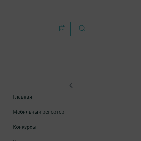
Главная
Мобильный репортер
Конкурсы