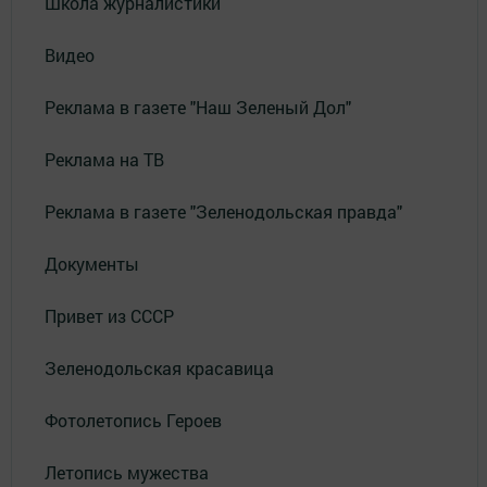
Школа журналистики
Видео
Реклама в газете "Наш Зеленый Дол"
Реклама на ТВ
Реклама в газете "Зеленодольская правда"
Документы
Привет из СССР
Зеленодольская красавица
Фотолетопись Героев
Летопись мужества