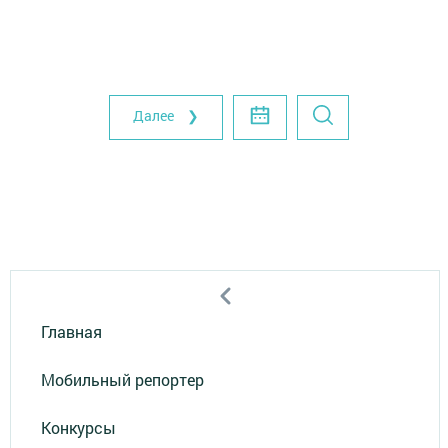
Далее ❯
Главная
Мобильный репортер
Конкурсы