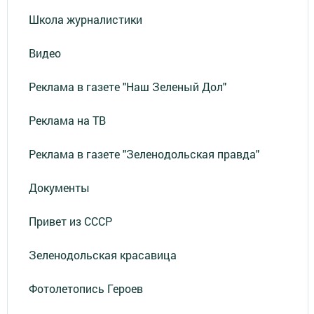
Школа журналистики
Видео
Реклама в газете "Наш Зеленый Дол"
Реклама на ТВ
Реклама в газете "Зеленодольская правда"
Документы
Привет из СССР
Зеленодольская красавица
Фотолетопись Героев