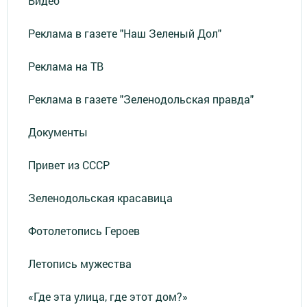
Видео
Реклама в газете "Наш Зеленый Дол"
Реклама на ТВ
Реклама в газете "Зеленодольская правда"
Документы
Привет из СССР
Зеленодольская красавица
Фотолетопись Героев
Летопись мужества
«Где эта улица, где этот дом?»