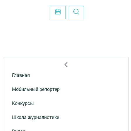
Главная
Мобильный репортер
Конкурсы
Школа журналистики