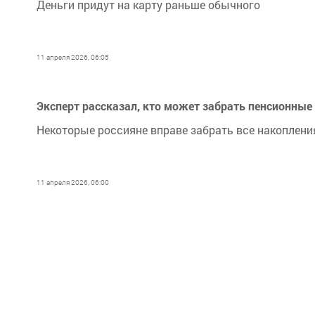
Деньги придут на карту раньше обычного
11 апреля 2026, 06:05
Эксперт рассказал, кто может забрать пенсионные
Некоторые россияне вправе забрать все накопления
11 апреля 2026, 06:00