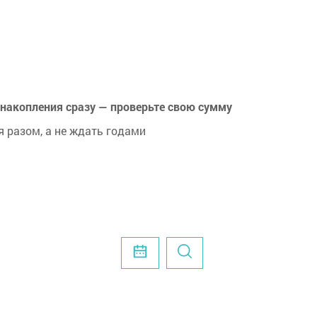
 накопления сразу — проверьте свою сумму
 разом, а не ждать годами