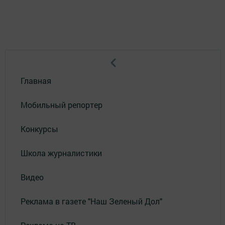
Главная
Мобильный репортер
Конкурсы
Школа журналистики
Видео
Реклама в газете "Наш Зеленый Дол"