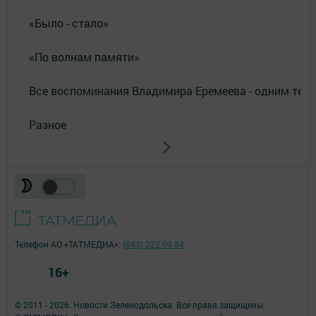
«Было - стало»
«По волнам памяти»
Все воспоминания Владимира Еремеева - одним тек
Разное
Телефон АО «ТАТМЕДИА»:
(843) 222 09 84
16+
© 2011 - 2026. Новости Зеленодольска. Все права защищены.