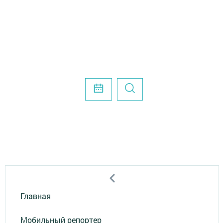
Главная
Мобильный репортер