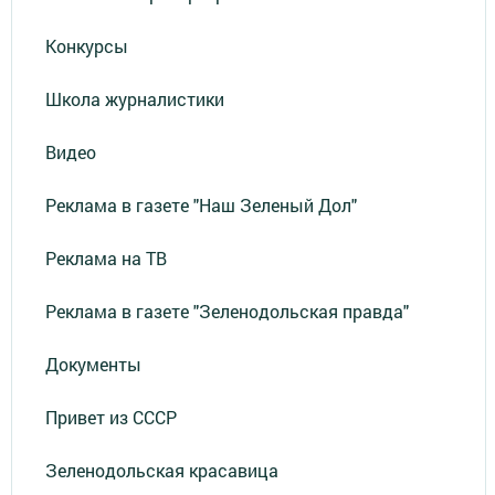
Конкурсы
Школа журналистики
Видео
Реклама в газете "Наш Зеленый Дол"
Реклама на ТВ
Реклама в газете "Зеленодольская правда"
Документы
Привет из СССР
Зеленодольская красавица