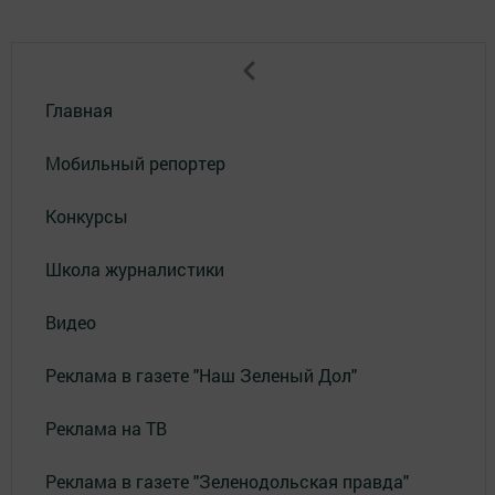
Главная
Мобильный репортер
Конкурсы
Школа журналистики
Видео
Реклама в газете "Наш Зеленый Дол"
Реклама на ТВ
Реклама в газете "Зеленодольская правда"