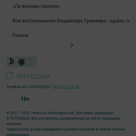
«По волнам памяти»
Все воспоминания Владимира Еремеева - одним тек
Разное
Телефон АО «ТАТМЕДИА»:
(843) 222 09 84
16+
© 2011 - 2026. Новости Зеленодольска. Все права защищены.
© ТАТМЕДИА. Все материалы, размещенные на сайте, защищены
законом.
Перепечатка, воспроизведение и распространение в любом объеме
информации,