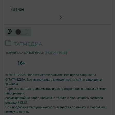
Разное
Телефон АО «ТАТМЕДИА»:
(843) 222 09 84
16+
© 2011 - 2026. Новости Зеленодольска. Все права защищены.
© ТАТМЕДИА. Все материалы, размещенные на сайте, защищены
законом.
Перепечатка, воспроизведение и распространение в любом объеме
информации,
размещенной на сайте, возможна только с письменного согласия
редакций СМИ.
При поддержке Республиканского агентства по печати и массовым
коммуникациям.