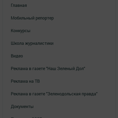
Главная
Мобильный репортер
Конкурсы
Школа журналистики
Видео
Реклама в газете "Наш Зеленый Дол"
Реклама на ТВ
Реклама в газете "Зеленодольская правда"
Документы