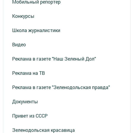
Мобильный репортер
Конкурсы
Школа журналистики
Видео
Реклама в газете "Наш Зеленый Дол"
Реклама на ТВ
Реклама в газете "Зеленодольская правда"
Документы
Привет из СССР
Зеленодольская красавица