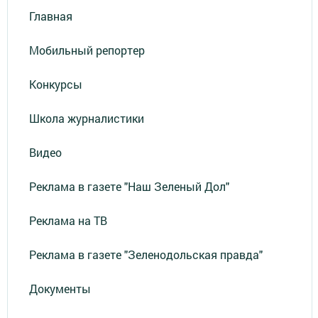
Главная
Мобильный репортер
Конкурсы
Школа журналистики
Видео
Реклама в газете "Наш Зеленый Дол"
Реклама на ТВ
Реклама в газете "Зеленодольская правда"
Документы