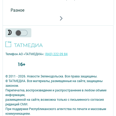
Разное
Телефон АО «ТАТМЕДИА»:
(843) 222 09 84
16+
© 2011 - 2026. Новости Зеленодольска. Все права защищены.
© ТАТМЕДИА. Все материалы, размещенные на сайте, защищены
законом.
Перепечатка, воспроизведение и распространение в любом объеме
информации,
размещенной на сайте, возможна только с письменного согласия
редакций СМИ.
При поддержке Республиканского агентства по печати и массовым
коммуникациям.