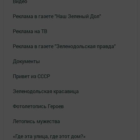
Видео
Реклама в газете "Наш Зеленый Дол"
Реклама на ТВ
Реклама в газете "Зеленодольская правда"
Документы
Привет из СССР
Зеленодольская красавица
Фотолетопись Героев
Летопись мужества
«Где эта улица, где этот дом?»