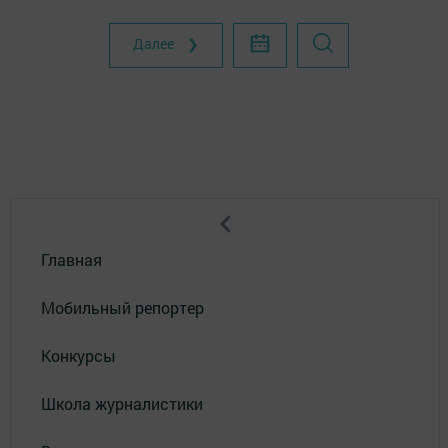
Далее ❯
Главная
Мобильный репортер
Конкурсы
Школа журналистики