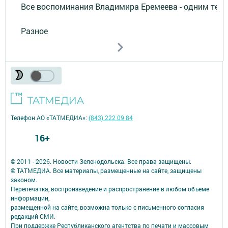
Все воспоминания Владимира Еремеева - одним тек
Разное
Телефон АО «ТАТМЕДИА»:
(843) 222 09 84
16+
© 2011 - 2026. Новости Зеленодольска. Все права защищены.
© ТАТМЕДИА. Все материалы, размещенные на сайте, защищены
законом.
Перепечатка, воспроизведение и распространение в любом объеме
информации,
размещенной на сайте, возможна только с письменного согласия
редакций СМИ.
При поддержке Республиканского агентства по печати и массовым