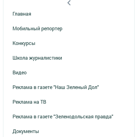
Главная
Мобильный репортер
Конкурсы
Школа журналистики
Видео
Реклама в газете "Наш Зеленый Дол"
Реклама на ТВ
Реклама в газете "Зеленодольская правда"
Документы