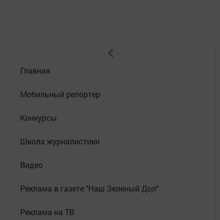
Главная
Мобильный репортер
Конкурсы
Школа журналистики
Видео
Реклама в газете "Наш Зеленый Дол"
Реклама на ТВ