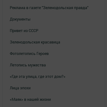
Реклама в газете "Зеленодольская правда"
Документы
Привет из СССР
Зеленодольская красавица
Фотолетопись Героев
Летопись мужества
«Где эта улица, где этот дом?»
Лица эпохи
«Маяк» в нашей жизни