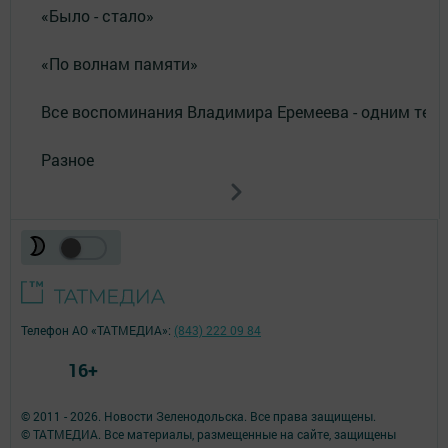
«Было - стало»
«По волнам памяти»
Все воспоминания Владимира Еремеева - одним тек
Разное
Телефон АО «ТАТМЕДИА»:
(843) 222 09 84
16+
© 2011 - 2026. Новости Зеленодольска. Все права защищены.
© ТАТМЕДИА. Все материалы, размещенные на сайте, защищены