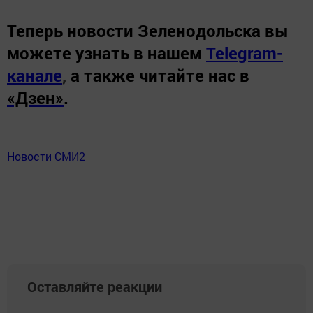
Теперь
новости Зеленодольска вы
можете узнать в нашем
Telegram-
канале
,
а также читайте нас в
«Дзен»
.
Новости СМИ2
Оставляйте реакции