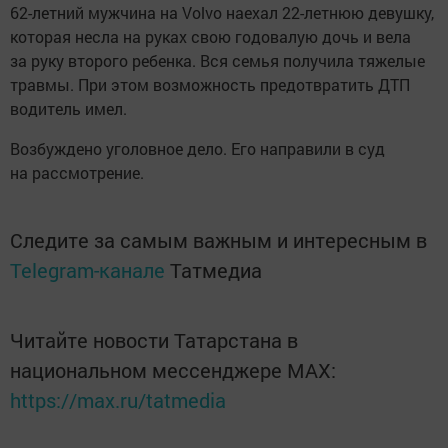
62-летний мужчина на Volvo наехал 22-летнюю девушку,
которая несла на руках свою годовалую дочь и вела
за руку второго ребенка. Вся семья получила тяжелые
травмы. При этом возможность предотвратить ДТП
водитель имел.
Возбуждено уголовное дело. Его направили в суд
на рассмотрение.
Следите за самым важным и интересным в
Telegram-канале
Татмедиа
Читайте новости Татарстана в
национальном мессенджере MАХ:
https://max.ru/tatmedia