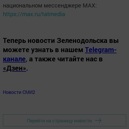
национальном мессенджере MАХ:
https://max.ru/tatmedia
Теперь
новости Зеленодольска вы
можете узнать в нашем
Telegram-
канале
,
а также читайте нас в
«Дзен»
.
Новости СМИ2
Перейти на страницу новости