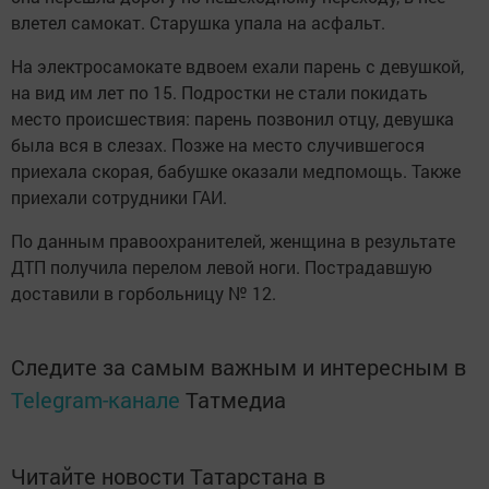
влетел самокат. Старушка упала на асфальт.
На электросамокате вдвоем ехали парень с девушкой,
на вид им лет по 15. Подростки не стали покидать
место происшествия: парень позвонил отцу, девушка
была вся в слезах. Позже на место случившегося
приехала скорая, бабушке оказали медпомощь. Также
приехали сотрудники ГАИ.
По данным правоохранителей, женщина в результате
ДТП получила перелом левой ноги. Пострадавшую
доставили в горбольницу № 12.
Следите за самым важным и интересным в
Telegram-канале
Татмедиа
Читайте новости Татарстана в