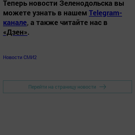
Теперь
новости Зеленодольска вы
можете узнать в нашем
Telegram-
канале
,
а также читайте нас в
«Дзен»
.
Новости СМИ2
Перейти на страницу новости