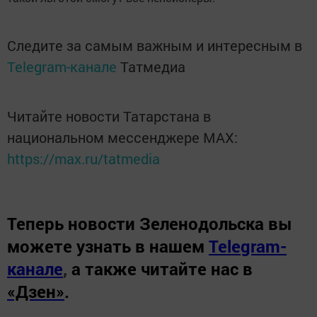
Следите за самым важным и интересным в
Telegram-канале
Татмедиа
Читайте новости Татарстана в
национальном мессенджере MАХ:
https://max.ru/tatmedia
Теперь
новости Зеленодольска вы
можете узнать в нашем
Telegram-
канале
,
а также читайте нас в
«Дзен»
.