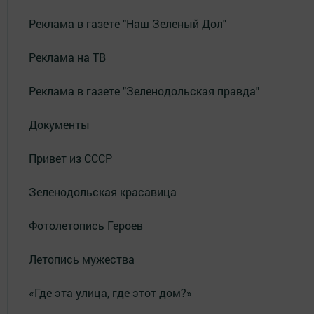
Реклама в газете "Наш Зеленый Дол"
Реклама на ТВ
Реклама в газете "Зеленодольская правда"
Документы
Привет из СССР
Зеленодольская красавица
Фотолетопись Героев
Летопись мужества
«Где эта улица, где этот дом?»