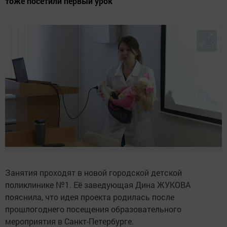
тоже посетили первый урок
Занятия проходят в новой городской детской
поликлинике №1. Её заведующая Дина ЖУКОВА
пояснила, что идея проекта родилась после
прошлогоднего посещения образовательного
мероприятия в Санкт-Петербурге.