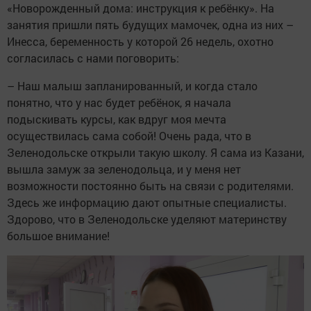
«Новорожденный дома: инструкция к ребёнку». На
занятия пришли пять будущих мамочек, одна из них –
Инесса, беременность у которой 26 недель, охотно
согласилась с нами поговорить:
– Наш малыш запланированный, и когда стало
понятно, что у нас будет ребёнок, я начала
подыскивать курсы, как вдруг моя мечта
осуществилась сама собой! Очень рада, что в
Зеленодольске открыли такую школу. Я сама из Казани,
вышла замуж за зеленодольца, и у меня нет
возможности постоянно быть на связи с родителями.
Здесь же информацию дают опытные специалисты.
Здорово, что в Зеленодольске уделяют материнству
большое внимание!