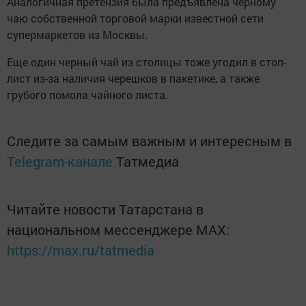
Аналогичная претензия была предъявлена черному
чаю собственной торговой марки известной сети
супермаркетов из Москвы.
Еще один черный чай из столицы тоже угодил в стоп-
лист из-за наличия черешков в пакетике, а также
грубого помола чайного листа.
Следите за самым важным и интересным в
Telegram-канале
Татмедиа
Читайте новости Татарстана в
национальном мессенджере MАХ:
https://max.ru/tatmedia