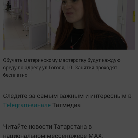
Обучать материнскому мастерству будут каждую
среду по адресу ул.Гоголя, 10. Занятия проходят
бесплатно.
Следите за самым важным и интересным в
Telegram-канале
Татмедиа
Читайте новости Татарстана в
национальном мессенджере MАХ: