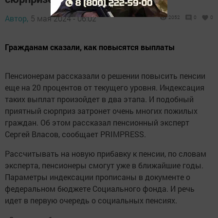
Автор,
5 мая 2024 - 06:02
2052
0
0
Гражданам сказали, как повысятся выплаты
Пенсионерам рассказали о решении повысить пенсии
еще на 20 процентов от текущего уровня. Индексация
таких выплат произойдет в два этапа. И подобный
приятный сюрприз затронет очень многих пожилых
граждан. Об этом рассказал пенсионный эксперт
Сергей Власов, сообщает PRIMPRESS.
Рассчитывать на новую прибавку к пенсии, по словам
эксперта, пенсионеры смогут уже в ближайшие годы.
Параметры индексации прописаны в документе о
федеральном бюджете Социального фонда. И речь
идет в первую очередь о социальных пенсиях.