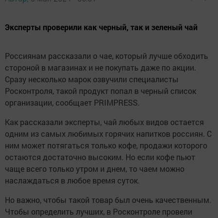
Эксперты проверили как черный, так и зеленый чай
Россиянам рассказали о чае, который лучше обходить
стороной в магазинах и не покупать даже по акции.
Сразу несколько марок озвучили специалисты
Росконтроля, такой продукт попал в черный список
организации, сообщает PRIMPRESS.
Как рассказали эксперты, чай любых видов остается
одним из самых любимых горячих напитков россиян. С
ним может потягаться только кофе, продажи которого
остаются достаточно высоким. Но если кофе пьют
чаще всего только утром и днем, то чаем можно
наслаждаться в любое время суток.
Но важно, чтобы такой товар был очень качественным.
Чтобы определить лучших, в Росконтроле провели