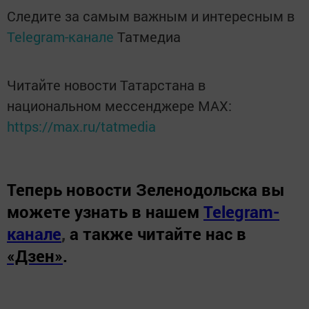
Следите за самым важным и интересным в
Telegram-канале
Татмедиа
Читайте новости Татарстана в
национальном мессенджере MАХ:
https://max.ru/tatmedia
Теперь
новости Зеленодольска вы
можете узнать в нашем
Telegram-
канале
,
а также читайте нас в
«Дзен»
.