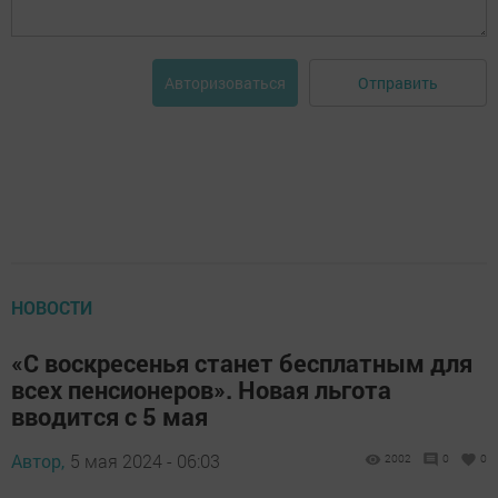
Отправить
Авторизоваться
НОВОСТИ
«С воскресенья станет бесплатным для
всех пенсионеров». Новая льгота
вводится с 5 мая
Автор,
5 мая 2024 - 06:03
2002
0
0