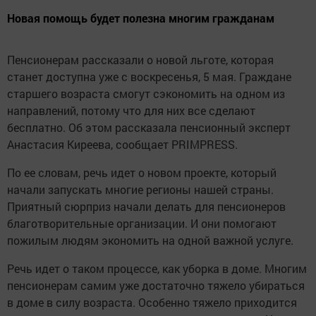
Новая помощь будет полезна многим гражданам
Пенсионерам рассказали о новой льготе, которая
станет доступна уже с воскресенья, 5 мая. Граждане
старшего возраста смогут сэкономить на одном из
направлений, потому что для них все сделают
бесплатно. Об этом рассказала пенсионный эксперт
Анастасия Киреева, сообщает PRIMPRESS.
По ее словам, речь идет о новом проекте, который
начали запускать многие регионы нашей страны.
Приятный сюрприз начали делать для пенсионеров
благотворительные организации. И они помогают
пожилым людям экономить на одной важной услуге.
Речь идет о таком процессе, как уборка в доме. Многим
пенсионерам самим уже достаточно тяжело убираться
в доме в силу возраста. Особенно тяжело приходится