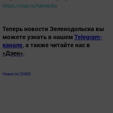
https://max.ru/tatmedia
Теперь
новости Зеленодольска вы
можете узнать в нашем
Telegram-
канале
,
а также читайте нас в
«Дзен»
.
Новости СМИ2