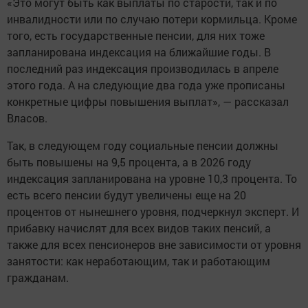
«Это могут быть как выплаты по старости, так и по
инвалидности или по случаю потери кормильца. Кроме
того, есть государственные пенсии, для них тоже
запланирована индексация на ближайшие годы. В
последний раз индексация производилась в апреле
этого года. А на следующие два года уже прописаны
конкретные цифры повышения выплат», — рассказал
Власов.
Так, в следующем году социальные пенсии должны
быть повышены на 9,5 процента, а в 2026 году
индексация запланирована на уровне 10,3 процента. То
есть всего пенсии будут увеличены еще на 20
процентов от нынешнего уровня, подчеркнул эксперт. И
прибавку начислят для всех видов таких пенсий, а
также для всех пенсионеров вне зависимости от уровня
занятости: как неработающим, так и работающим
гражданам.