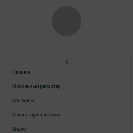
Главная
Мобильный репортер
Конкурсы
Школа журналистики
Видео