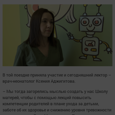
В той поездке приняла участие и сегодняшний лектор –
врач-неонатолог Ксения Аджигитова.
– Мы тогда загорелись мыслью создать у нас Школу
матерей, чтобы с помощью лекций повысить
компетенции родителей в плане ухода за детьми,
заботе об их здоровье и снижению уровня тревожности