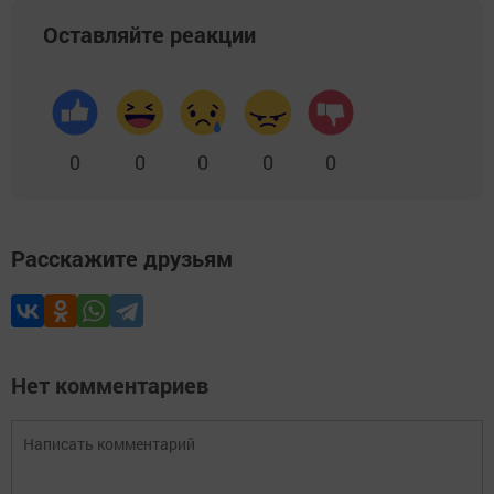
Оставляйте реакции
0
0
0
0
0
Расскажите друзьям
Нет комментариев